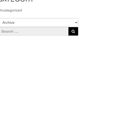
ncategorized