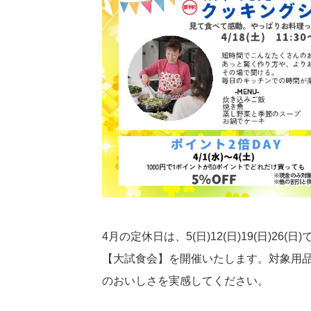
4月の定休日は、5(日)12(日)19(日)26(日
【大試食会】を開催いたします。対象用品
のおいしさを実感してください。