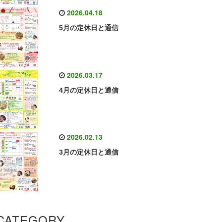
2026.04.18
5月の定休日と通信
2026.03.17
4月の定休日と通信
2026.02.13
3月の定休日と通信
CATEGORY