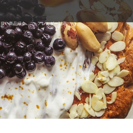
り扱い商品紹介
アレルギー対応