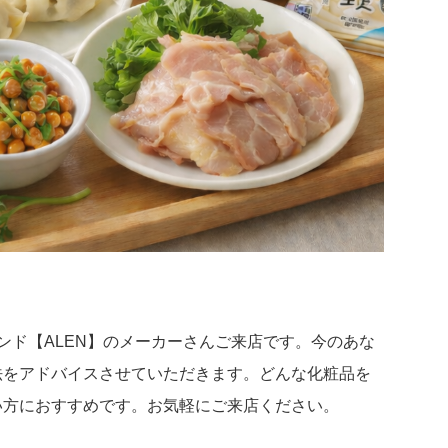
ブランド【ALEN】のメーカーさんご来店です。今のあな
法をアドバイスさせていただきます。どんな化粧品を
い方におすすめです。お気軽にご来店ください。