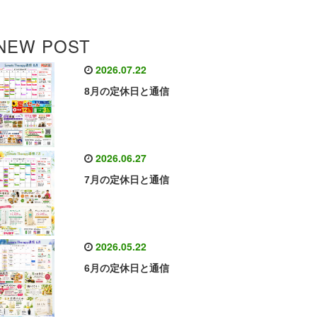
NEW POST
2026.07.22
8月の定休日と通信
2026.06.27
7月の定休日と通信
2026.05.22
6月の定休日と通信