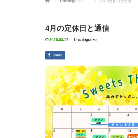
Uncategorized
4月の定休日と通信
4月の定休日と通信
2026.03.17
Uncategorized
Share