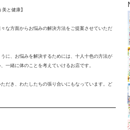
う美と健康】
様々な方面からお悩みの解決方法をご提案させていただ
ように、お悩みを解決するためには、十人十色の方法が
い、一緒に体のことを考えていけるお店です。
いただき、わたしたちの張り合いにもなっています。ど