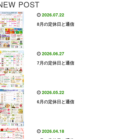
NEW POST
2026.07.22
8月の定休日と通信
2026.06.27
7月の定休日と通信
2026.05.22
6月の定休日と通信
2026.04.18