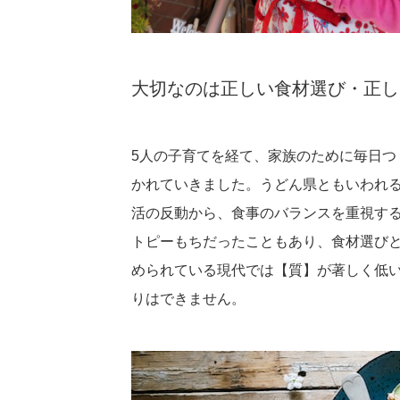
大切なのは正しい食材選び・正し
5人の子育てを経て、家族のために毎日つ
かれていきました。うどん県ともいわれ
活の反動から、食事のバランスを重視す
トピーもちだったこともあり、食材選び
められている現代では【質】が著しく低
りはできません。