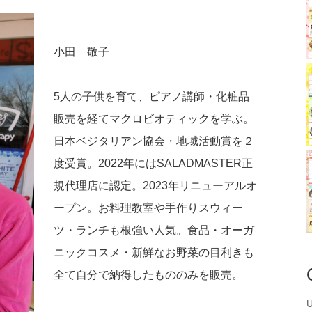
小田 敬子
5人の子供を育て、ピアノ講師・化粧品
販売を経てマクロビオティックを学ぶ。
日本ベジタリアン協会・地域活動賞を２
度受賞。2022年にはSALADMASTER正
規代理店に認定。2023年リニューアルオ
ープン。お料理教室や手作りスウィー
ツ・ランチも根強い人気。食品・オーガ
ニックコスメ・新鮮なお野菜の目利きも
全て自分で納得したもののみを販売。
U