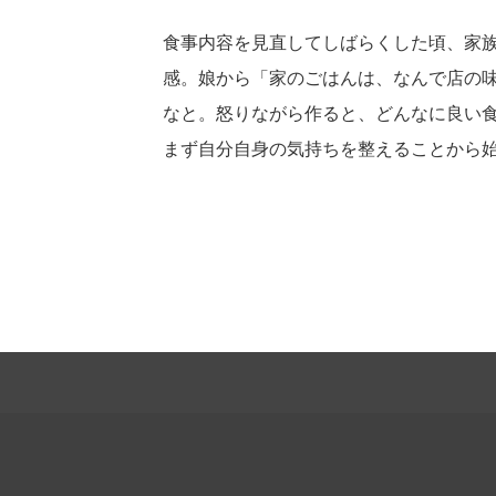
食事内容を見直してしばらくした頃、家
感。娘から「家のごはんは、なんで店の
なと。怒りながら作ると、どんなに良い
まず自分自身の気持ちを整えることから