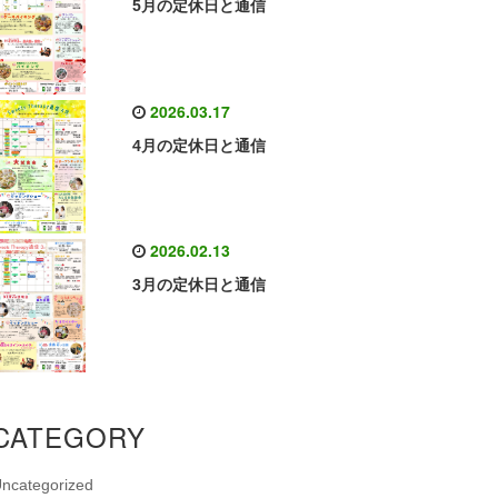
5月の定休日と通信
2026.03.17
4月の定休日と通信
2026.02.13
3月の定休日と通信
CATEGORY
ncategorized