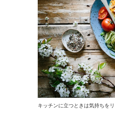
キッチンに立つときは気持ちをリ