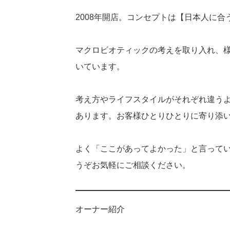
2008年開店。コンセプトは【日本人に合
マクロビオティックの考えを取り入れ、
いています。
考え方やライフスタイルがそれぞれ違う
あります。お客様ひとりひとりに寄り添
よく「ここがあってよかった」と言って
うぞお気軽にご相談ください。
オーナー紹介