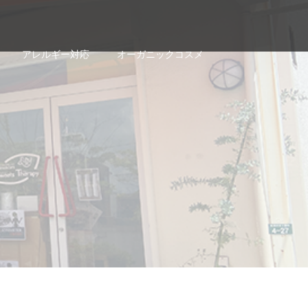
アレルギー対応
オーガニックコスメ